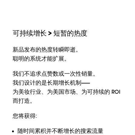
可持续增长 > 短暂的热度
新品发布的热度转瞬即逝。
聪明的系统才能扩展。
我们不追求点赞数或一次性销量。
我们设计的是长期增长机制——
为美妆行业、为美国市场、为可持续的 ROI
而打造。
您将获得:
随时间累积并不断增长的搜索流量