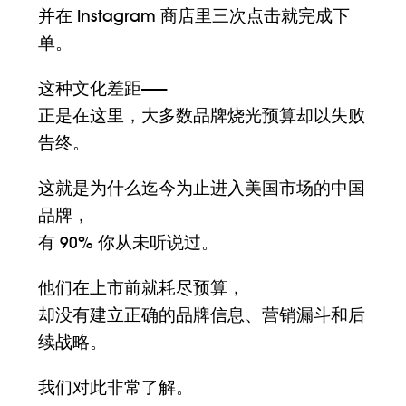
并在 Instagram 商店里三次点击就完成下
单。
这种文化差距——
正是在这里，大多数品牌烧光预算却以失败
告终。
这就是为什么迄今为止进入美国市场的中国
品牌，
有 90% 你从未听说过。
他们在上市前就耗尽预算，
却没有建立正确的品牌信息、营销漏斗和后
续战略。
我们对此非常了解。