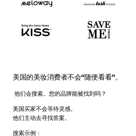
美国的美妆消费者不会“随便看看”。
他们会
搜索
。您的品牌能被找到吗？
美国买家不会等待灵感。
他们主动去寻找答案。
搜索示例：