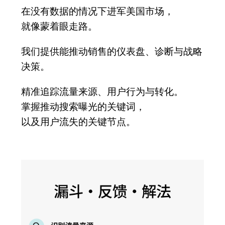
在没有数据的情况下进军美国市场，
就像蒙着眼走路。
我们提供能推动销售的仪表盘、诊断与战略
决策。
精准追踪流量来源、用户行为与转化。
掌握推动搜索曝光的关键词，
以及用户流失的关键节点。