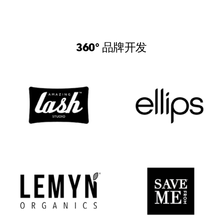
360° 品牌开发