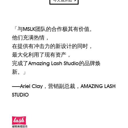
今天就开始
MSLK
「与MSLK团队的合作极其有价值。
他们充满热情，
在提供有冲击力的新设计的同时，
最大化利用了现有资产，
完成了Amazing Lash Studio的品牌焕
新。」
——Ariel Clay，营销副总裁，AMAZING LASH
STUDIO