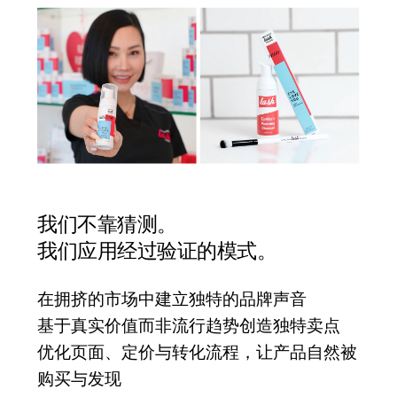
我们不靠猜测。
我们应用经过验证的模式。
在拥挤的市场中建立独特的品牌声音
基于真实价值而非流行趋势创造独特卖点
优化页面、定价与转化流程，让产品自然被
购买与发现