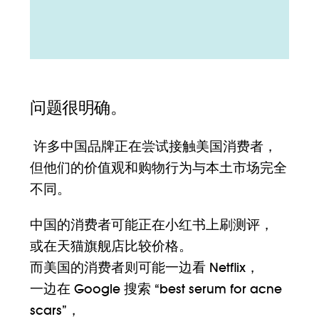
问题很明确。
许多中国品牌正在尝试接触美国消费者，
但他们的价值观和购物行为与本土市场完全
不同。
中国的消费者可能正在小红书上刷测评，
或在天猫旗舰店比较价格。
而美国的消费者则可能一边看
Netflix
，
一边在 Google 搜索 “best serum for acne
scars”，