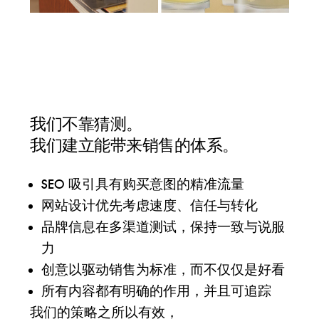
我们不靠猜测。
我们建立能带来销售的体系。
SEO 吸引具有购买意图的精准流量
网站设计优先考虑速度、信任与转化
品牌信息在多渠道测试，保持一致与说服
力
创意以驱动销售为标准，而不仅仅是好看
所有内容都有明确的作用，并且可追踪
我们的策略之所以有效，