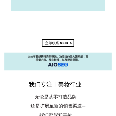
立即联系 MSLK
MSLK
我们专注于美妆行业。
无论是从零打造品牌，
还是扩展至新的销售渠道—
我们都深知美妆。