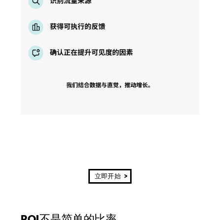
立即开始
ROI不是简单的比率。