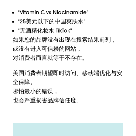
“Vitamin C vs Niacinamide”
“25美元以下的中国爽肤水”
“无酒精化妆水 TikTok”
如果您的品牌没有出现在搜索结果前列，
或没有进入可信赖的网站，
对消费者而言就等于不存在。
美国消费者期望即时访问、移动端优化与安
全保障。
哪怕最小的错误，
也会严重损害品牌信任度。