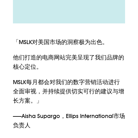
「MSLK对美国市场的洞察极为出色。
他们打造的电商网站完美呈现了我们品牌的
核心定位。
MSLK每月都会对我们的数字营销活动进行
全面审视，并持续提供切实可行的建议与增
长方案。」
——Aisha Supargo，Ellips International市场
负责人