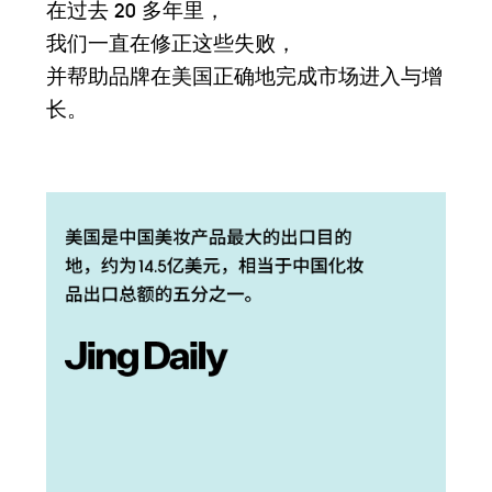
在过去 20 多年里，
我们一直在修正这些失败，
并帮助品牌在美国正确地完成市场进入与增
长。