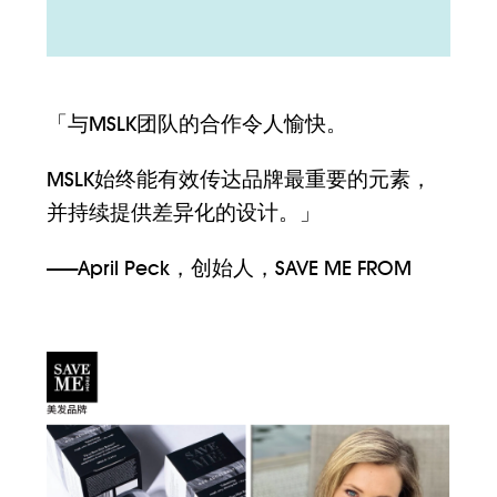
「与MSLK团队的合作令人愉快。
MSLK始终能有效传达品牌最重要的元素，
并持续提供差异化的设计。」
——April Peck，创始人，SAVE ME FROM