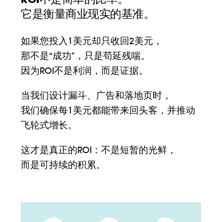
它是衡量商业现实的基准。
如果您投入1美元却只收回2美元，
那不是“成功”，只是苟延残喘。
因为ROI不是利润，而是证据。
当我们设计漏斗、广告和落地页时，
我们确保每1美元都能带来回头客，并推动
飞轮式增长。
这才是真正的ROI：不是短暂的光鲜，
而是可持续的积累。