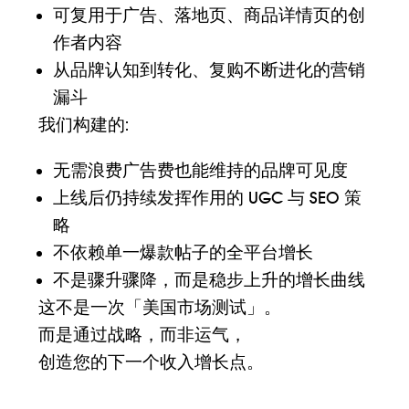
可复用于广告、落地页、商品详情页的创
作者内容
从品牌认知到转化、复购不断进化的营销
漏斗
我们构建的:
无需浪费广告费也能维持的品牌可见度
上线后仍持续发挥作用的 UGC 与 SEO 策
略
不依赖单一爆款帖子的全平台增长
不是骤升骤降，而是稳步上升的增长曲线
这不是一次「美国市场测试」。
而是通过战略，而非运气，
创造您的下一个收入增长点。