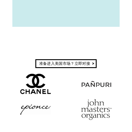
准备进入美国市场？立即对接