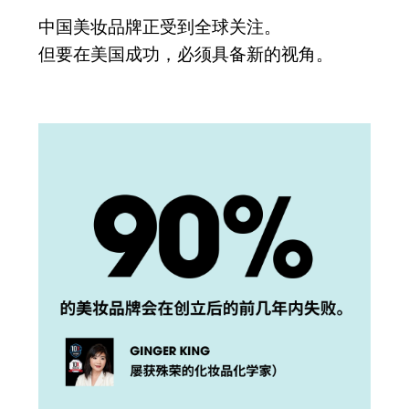
中国美妆品牌正受到全球关注。
但要在美国成功，必须具备新的视角。