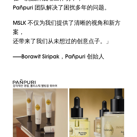
Pañpuri 团队解决了困扰多年的问题。
MSLK 不仅为我们提供了清晰的视角和新方
案，
还带来了我们从未想过的创意点子。」
——Borawit Siripak，Pañpuri 创始人