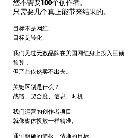
您不需要100个创作者。
只需要几个真正能带来结果的。
目标不是网红。
目标是转化。
我们见过无数品牌在美国网红身上投入巨额
预算，
但产品依然卖不出去。
关键区别是什么？
战略、契合度、信息、时机。
我们运营的创作者项目
就像媒体投放一样精准。
通过明确的简报、清晰的目标，