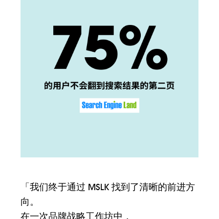
「我们终于通过 MSLK 找到了清晰的前进方
向。
在一次品牌战略工作坊中，