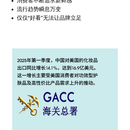
消费者不断追求新鲜感
流行趋势瞬息万变
仅仅“好看”无法让品牌立足