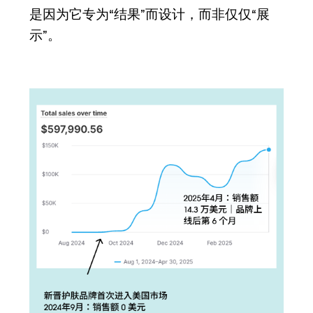
是因为它专为“结果”而设计，而非仅仅“展
示”。