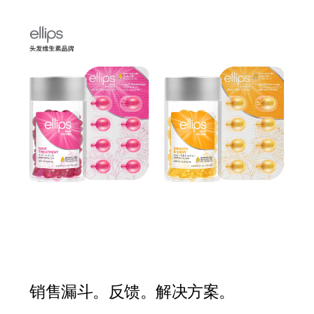
销售漏斗。反馈。解决方案。