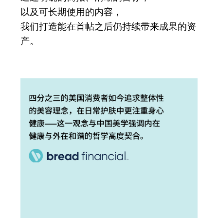
以及可长期使用的内容，
我们打造能在首帖之后仍持续带来成果的资
产。