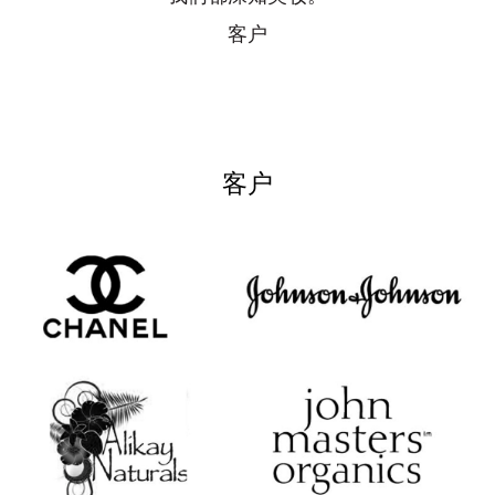
客户
客户